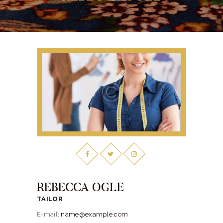
REBECCA OGLE
TAILOR
E-mail:
name@example.com